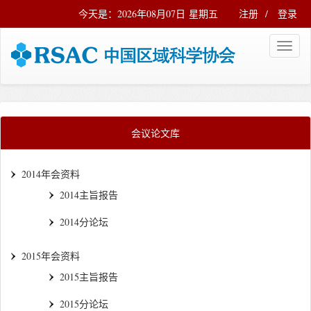
今天是：2026年08月07日 星期五
注册
/
登录
会议论文库
2014年会资料
2014主旨报告
2014分论坛
2015年会资料
2015主旨报告
2015分论坛