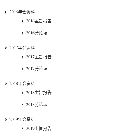
2016年会资料
2016主旨报告
2016分论坛
2017年会资料
2017主旨报告
2017分论坛
2018年会资料
2018主旨报告
2018分论坛
2019年会资料
2019主旨报告