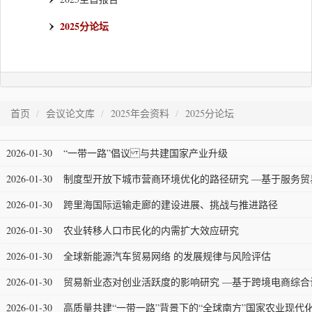
2025分论坛
首页
会议论文库
2025年会资料
2025分论坛
2026-01-30
“一带一路”倡议 与共建国家产业升级
2026-01-30
制度型开放下城市营商环境优化的路径研究 —基于服务贸
2026-01-30
跨里海国际运输走廊的建设进展、挑战与推进路径
2026-01-30
农业转移人口市民化的内需扩大效应研究
2026-01-30
全球新能源汽车贸易网络 的发展规律与风险评估
2026-01-30
贸易新业态对创业活跃度的影响研究 —基于跨境电商综合
2026-01-30
高质量共建“一带一路”背景下的“全球南方”国家农业现代