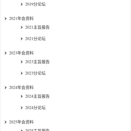
2019分论坛
2021年会资料
2021主旨报告
2021分论坛
2023年会资料
2023主旨报告
2023分论坛
2024年会资料
2024主旨报告
2024分论坛
2025年会资料
2025主旨报告