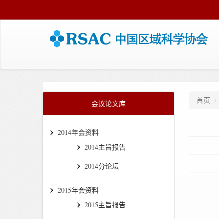
首页
会议论文库
2014年会资料
2014主旨报告
2014分论坛
2015年会资料
2015主旨报告