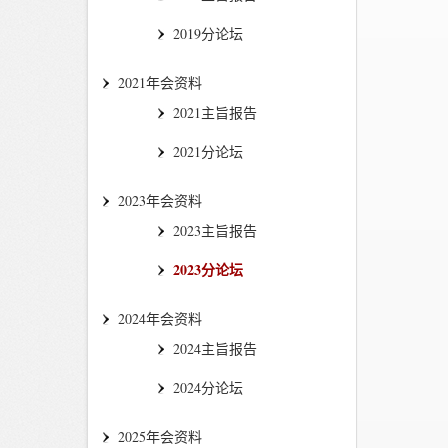
2019分论坛
2021年会资料
2021主旨报告
2021分论坛
2023年会资料
2023主旨报告
2023分论坛
2024年会资料
2024主旨报告
2024分论坛
2025年会资料