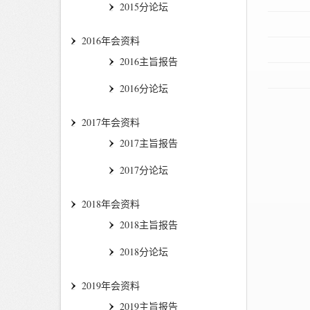
2015分论坛
2016年会资料
2016主旨报告
2016分论坛
2017年会资料
2017主旨报告
2017分论坛
2018年会资料
2018主旨报告
2018分论坛
2019年会资料
2019主旨报告