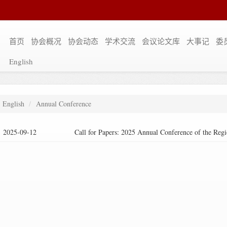
首页
协会概况
协会动态
学术交流
会议论文库
大事记
委
English
English
Annual Conference
2025-09-12
Call for Papers: 2025 Annual Conference of the Regi