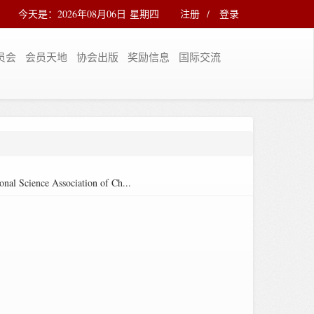
今天是：2026年08月06日 星期四
注册
/
登录
员会
会员天地
协会出版
奖励信息
国际交流
onal Science Association of Ch...