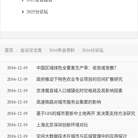
2025分论坛
首页
会议论文库
2016年会资料
2016分论坛
2016-12-19
中国区域绿色全要素生产率：收敛或发散？
2016-12-19
政府推动下特色农业专业项目的空间扩散研究
2016-12-19
京津冀县域人口城镇化时空格局及其影响因素
2016-12-19
高速铁路对城市服务业集聚的影响
2016-12-19
基于GIS的城市更新中土地再开 发决策支持方法研究
2016-12-19
上海北京深圳创新环境对比
2016-12-19
空间大数据技术在城市与区域管理中的应用探讨