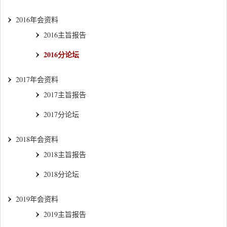
2016年会资料
2016主旨报告
2016分论坛
2017年会资料
2017主旨报告
2017分论坛
2018年会资料
2018主旨报告
2018分论坛
2019年会资料
2019主旨报告