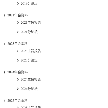
2019分论坛
2021年会资料
2021主旨报告
2021分论坛
2023年会资料
2023主旨报告
2023分论坛
2024年会资料
2024主旨报告
2024分论坛
2025年会资料
2025主旨报告