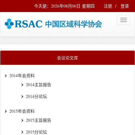
今天是：2026年08月06日 星期四
注册
/
登录
会议论文库
2014年会资料
2014主旨报告
2014分论坛
2015年会资料
2015主旨报告
2015分论坛