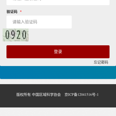
验证码
*
忘记密码
版权所有 中国区域科学协会
京ICP备12041516号-1