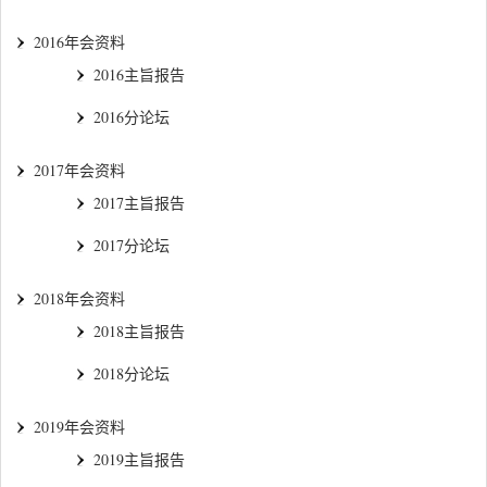
2016年会资料
2016主旨报告
2016分论坛
2017年会资料
2017主旨报告
2017分论坛
2018年会资料
2018主旨报告
2018分论坛
2019年会资料
2019主旨报告