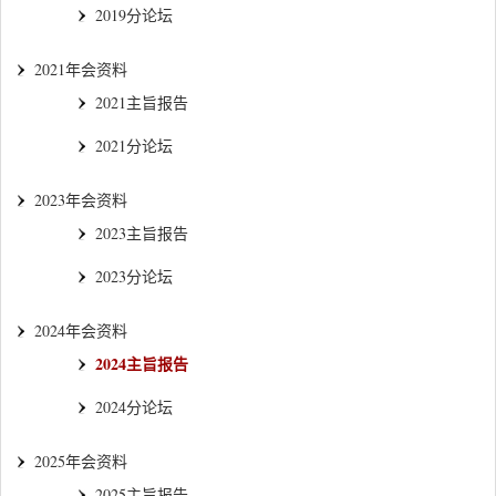
2019分论坛
2021年会资料
2021主旨报告
2021分论坛
2023年会资料
2023主旨报告
2023分论坛
2024年会资料
2024主旨报告
2024分论坛
2025年会资料
2025主旨报告