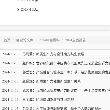
2025分论坛
首页
会议论文库
2024年会资料
2024主旨报告
2024-11-13
马莉莉：新质生产力与全球南方共生发展
2024-11-13
赵作权：世界级集群：中国篇章以国家先进制造业集群为
2024-11-13
郭爱君：产城融合与城市生产率：基于经济集聚和集约发
2024-11-13
赵儒煜：新质生产力催生新型生产关系
2024-11-13
武义青：我国区域新质生产力的评估——基于全要素生产
2024-11-13
肖金成：区域协调发展与共同富裕
2024-11-13
范剑勇：人工智能与职位需求：基于个人能力的视角