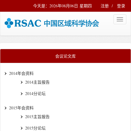
今天是：2026年08月06日 星期四
注册
/
登录
会议论文库
2014年会资料
2014主旨报告
2014分论坛
2015年会资料
2015主旨报告
2015分论坛