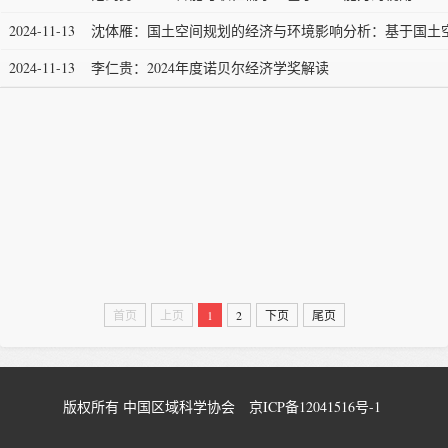
2024-11-13
沈体雁：国土空间规划的经济与环境影响分析：基于国土空
2024-11-13
李仁贵：2024年度诺贝尔经济学奖解读
首页
上页
1
2
下页
尾页
版权所有 中国区域科学协会
京ICP备12041516号-1