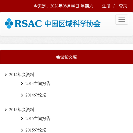
今天是：2026年08月08日 星期六
注册
/
登录
会议论文库
2014年会资料
2014主旨报告
2014分论坛
2015年会资料
2015主旨报告
2015分论坛