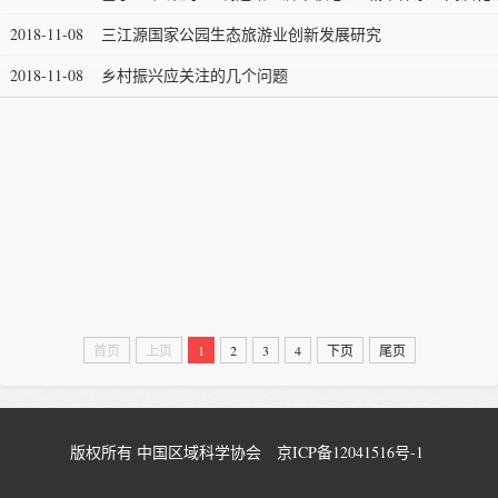
2018-11-08
三江源国家公园生态旅游业创新发展研究
2018-11-08
乡村振兴应关注的几个问题
首页
上页
1
2
3
4
下页
尾页
版权所有 中国区域科学协会
京ICP备12041516号-1