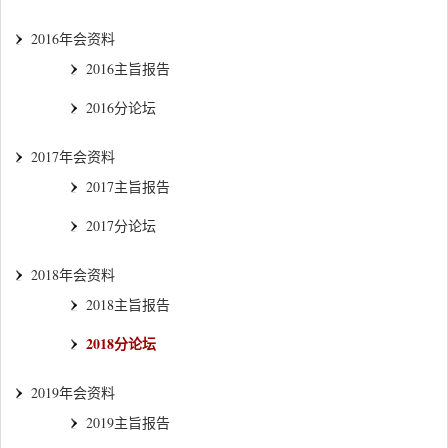
2016年会资料
2016主旨报告
2016分论坛
2017年会资料
2017主旨报告
2017分论坛
2018年会资料
2018主旨报告
2018分论坛
2019年会资料
2019主旨报告