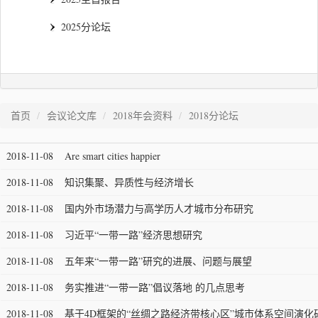
2025分论坛
首页
会议论文库
2018年会资料
2018分论坛
2018-11-08
Are smart cities happier
2018-11-08
知识集聚、异质性与经济增长
2018-11-08
国内外市场潜力与高学历人才城市分布研究
2018-11-08
习近平“一带一路”经济思想研究
2018-11-08
五年来“一带一路”研究的进展、问题与展望
2018-11-08
务实推进“一带一路”倡议落地 的几点思考
2018-11-08
基于4D框架的“丝绸之路经济带核心区”城市体系空间演化