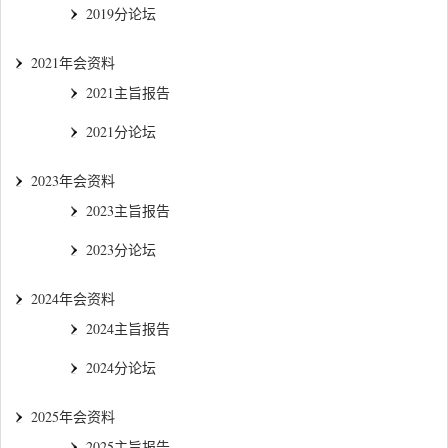
2019分论坛
2021年会资料
2021主旨报告
2021分论坛
2023年会资料
2023主旨报告
2023分论坛
2024年会资料
2024主旨报告
2024分论坛
2025年会资料
2025主旨报告