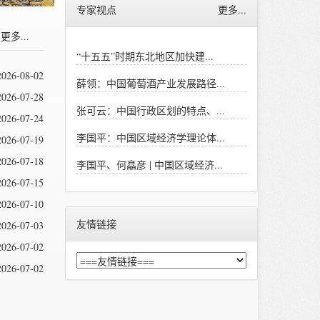
专家视点
更多...
更多...
“十五五”时期东北地区加快建...
2026-08-02
薛领：中国葡萄酒产业发展路径...
2026-07-28
张可云：中国行政区划的特点、...
2026-07-24
李国平：中国区域经济学理论体...
2026-07-19
2026-07-18
李国平、何皛彦 | 中国区域经济...
2026-07-15
2026-07-10
友情链接
2026-07-03
2026-07-02
2026-07-02