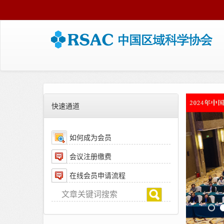
快速通道
如何成为会员
会议注册缴费
在线会员申请流程