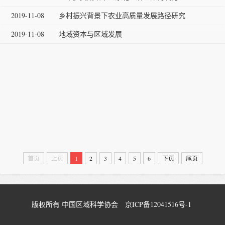
2019-11-08
乡村振兴背景下农业高质量发展路径研究
2019-11-08
地域资本与区域发展
首页
上页
1
2
3
4
5
6
下页
尾页
版权所有 中国区域科学协会
京ICP备12041516号-1