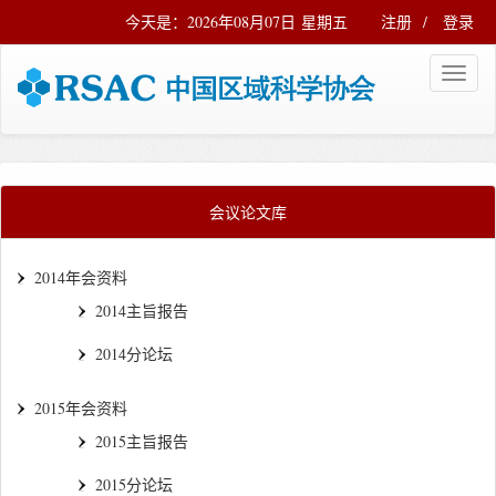
今天是：2026年08月07日 星期五
注册
/
登录
会议论文库
2014年会资料
2014主旨报告
2014分论坛
2015年会资料
2015主旨报告
2015分论坛