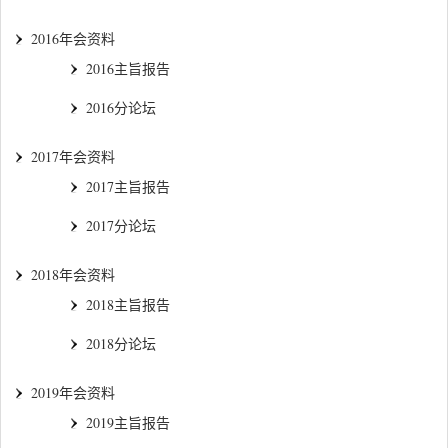
2016年会资料
2016主旨报告
2016分论坛
2017年会资料
2017主旨报告
2017分论坛
2018年会资料
2018主旨报告
2018分论坛
2019年会资料
2019主旨报告