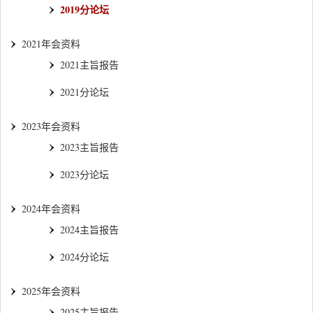
2019分论坛
2021年会资料
2021主旨报告
2021分论坛
2023年会资料
2023主旨报告
2023分论坛
2024年会资料
2024主旨报告
2024分论坛
2025年会资料
2025主旨报告