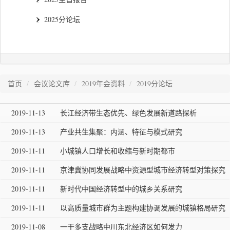
2025分论坛
首页
会议论文库
2019年会资料
2019分论坛
2019-11-13
长江经济带生态优先、绿色发展新道路探析
2019-11-13
产业共生集聚：内涵、特征与模式研究
2019-11-11
小城镇人口增长和收缩与新时期都市
2019-11-11
京津冀协同发展战略中资源型城市经济转型对策探究
2019-11-11
新时代中国经济转型中的城乡关系研究
2019-11-11
以高质量城市群为主题构建协调发展的城镇格局研究
2019-11-08
一干多支战略中川东北经济区如何发力