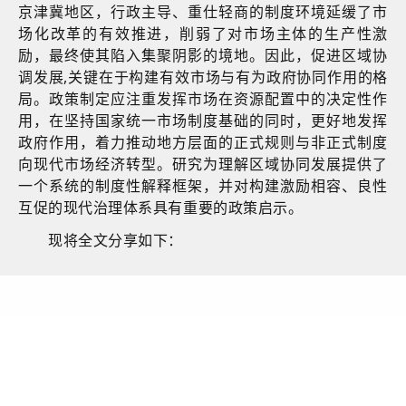
京津冀地区，行政主导、重仕轻商的制度环境延缓了市
场化改革的有效推进，削弱了对市场主体的生产性激
励，最终使其陷入集聚阴影的境地。因此，促进区域协
调发展,关键在于构建有效市场与有为政府协同作用的格
局。政策制定应注重发挥市场在资源配置中的决定性作
用，在坚持国家统一市场制度基础的同时，更好地发挥
政府作用，着力推动地方层面的正式规则与非正式制度
向现代市场经济转型。研究为理解区域协同发展提供了
一个系统的制度性解释框架，并对构建激励相容、良性
互促的现代治理体系具有重要的政策启示
。
现将全文分享如下：