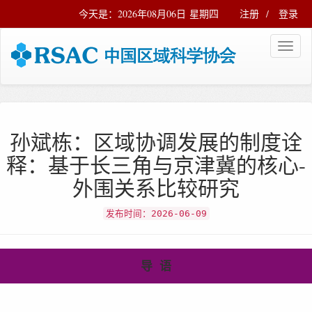
今天是：2026年08月06日 星期四
注册
/
登录
孙斌栋：区域协调发展的制度诠
释：基于长三角与京津冀的核心-
外围关系比较研究
发布时间：2026-06-09
导 语