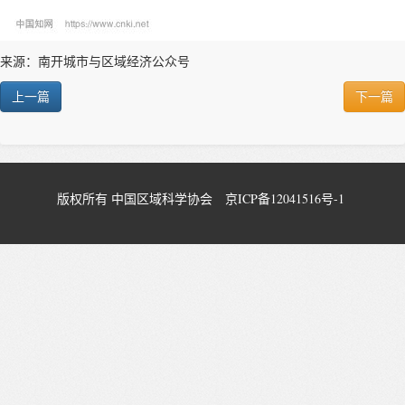
来源：南开城市与区域经济公众号
上一篇
下一篇
版权所有 中国区域科学协会
京ICP备12041516号-1