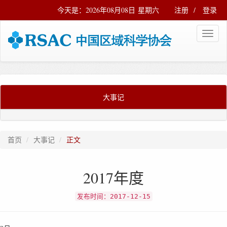
今天是：2026年08月08日 星期六
注册
/
登录
大事记
首页
大事记
正文
2017年度
发布时间：2017-12-15